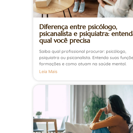
Diferença entre psicólogo,
psicanalista e psiquiatra: entend
qual você precisa
Saiba qual profissional procurar: psicólogo,
psiquiatra ou psicanalista. Entenda suas funçõe
formações e como atuam na saúde mental.
Leia Mais