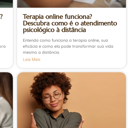
Terapia online funciona?
?
Descubra como é o atendimento
psicológico à distância
Entenda como funciona a terapia online, sua
eficácia e como ela pode transformar sua vida
ora
mesmo a distância.
Leia Mais