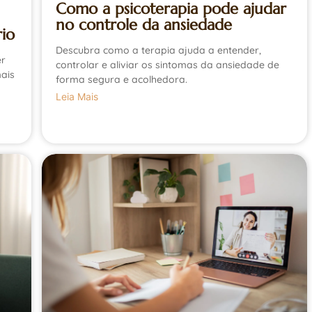
Como a psicoterapia pode ajudar
no controle da ansiedade
io
Descubra como a terapia ajuda a entender,
er
controlar e aliviar os sintomas da ansiedade de
ais
forma segura e acolhedora.
Leia Mais