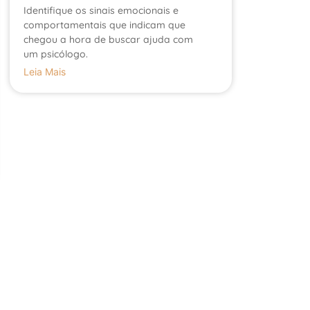
Identifique os sinais emocionais e
comportamentais que indicam que
chegou a hora de buscar ajuda com
um psicólogo.
Leia Mais