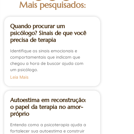
Mais pesquisados:
Quando procurar um
psicólogo? Sinais de que você
precisa de terapia
Identifique os sinais emocionais e
comportamentais que indicam que
chegou a hora de buscar ajuda com
um psicólogo.
Leia Mais
Autoestima em reconstrução:
o papel da terapia no amor-
próprio
Entenda como a psicoterapia ajuda a
fortalecer sua autoestima e construir