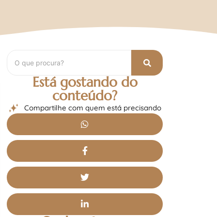
Está gostando do
conteúdo?
Compartilhe com quem está precisando