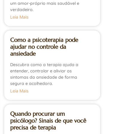
um amor-próprio mais saudável e
verdadeiro.
Leia Mais
Como a psicoterapia pode
ajudar no controle da
ansiedade
Descubra como a terapia ajuda a
entender, controlar e aliviar os
sintomas da ansiedade de forma
segura e acolhedora.
Leia Mais
Quando procurar um
psicólogo? Sinais de que você
precisa de terapia