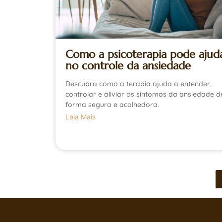
Como a psicoterapia pode ajud
no controle da ansiedade
Descubra como a terapia ajuda a entender,
controlar e aliviar os sintomas da ansiedade d
forma segura e acolhedora.
Leia Mais