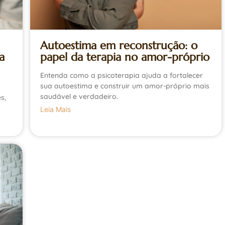
Autoestima em reconstrução: o
a
papel da terapia no amor-próprio
Entenda como a psicoterapia ajuda a fortalecer
sua autoestima e construir um amor-próprio mais
saudável e verdadeiro.
s,
Leia Mais