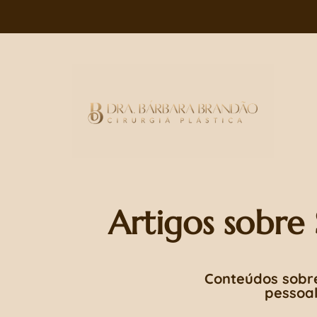
Artigos sobre
Conteúdos sobre
pessoal