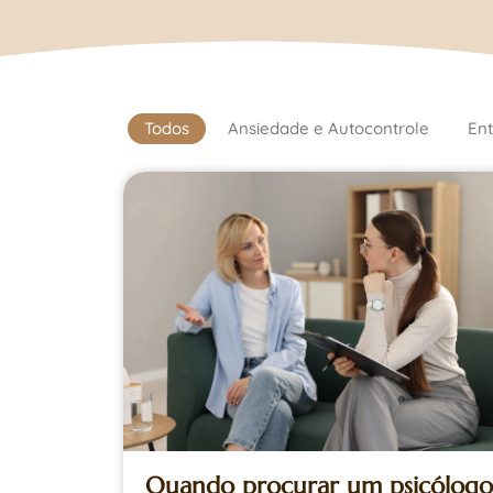
Todos
Ansiedade e Autocontrole
Ent
Quando procurar um psicólogo