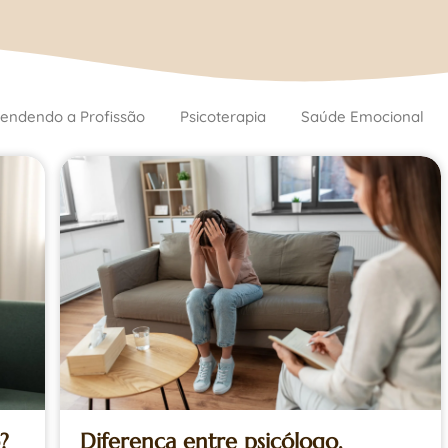
endendo a Profissão
Psicoterapia
Saúde Emocional
Diferença entre psicólogo,
?