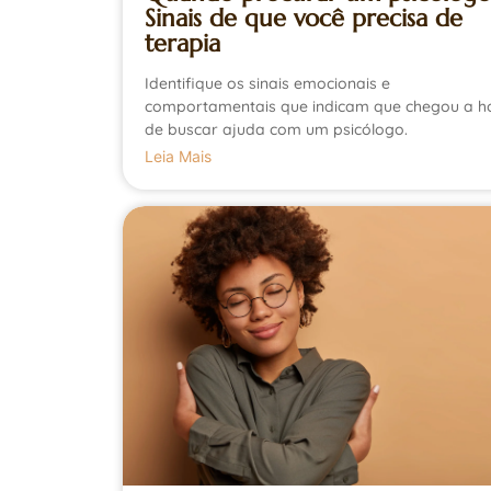
Sinais de que você precisa de
terapia
Identifique os sinais emocionais e
comportamentais que indicam que chegou a h
de buscar ajuda com um psicólogo.
Leia Mais