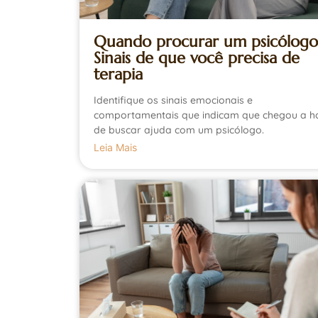
Quando procurar um psicólogo
Sinais de que você precisa de
terapia
Identifique os sinais emocionais e
comportamentais que indicam que chegou a h
de buscar ajuda com um psicólogo.
Leia Mais